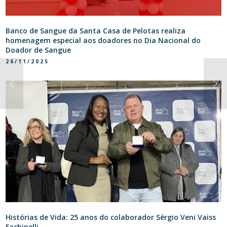
Banco de Sangue da Santa Casa de Pelotas realiza
homenagem especial aos doadores no Dia Nacional do
Doador de Sangue
26/11/2025
Histórias de Vida: 25 anos do colaborador Sérgio Veni Vaiss
Fachinelli