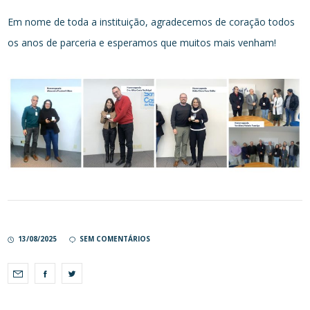
Em nome de toda a instituição, agradecemos de coração todos
os anos de parceria e esperamos que muitos mais venham!
13/08/2025
SEM COMENTÁRIOS