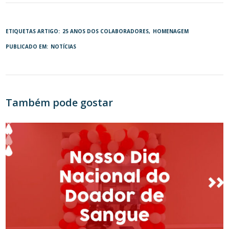
ETIQUETAS ARTIGO:
25 ANOS DOS COLABORADORES
HOMENAGEM
PUBLICADO EM:
NOTÍCIAS
Também pode gostar