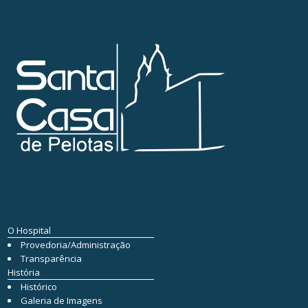
O Hospital
Provedoria/Administração
Transparência
História
Histórico
Galeria de Imagens