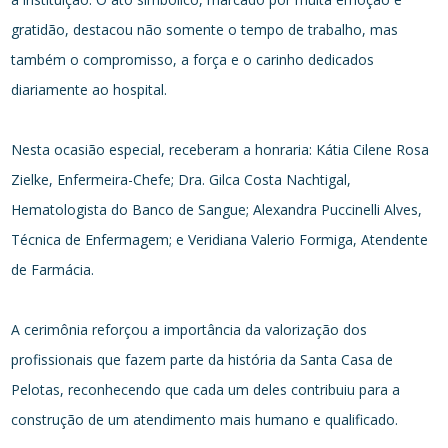
gratidão, destacou não somente o tempo de trabalho, mas
também o compromisso, a força e o carinho dedicados
diariamente ao hospital.
Nesta ocasião especial, receberam a honraria: Kátia Cilene Rosa
Zielke, Enfermeira-Chefe; Dra. Gilca Costa Nachtigal,
Hematologista do Banco de Sangue; Alexandra Puccinelli Alves,
Técnica de Enfermagem; e Veridiana Valerio Formiga, Atendente
de Farmácia.
A cerimônia reforçou a importância da valorização dos
profissionais que fazem parte da história da Santa Casa de
Pelotas, reconhecendo que cada um deles contribuiu para a
construção de um atendimento mais humano e qualificado.