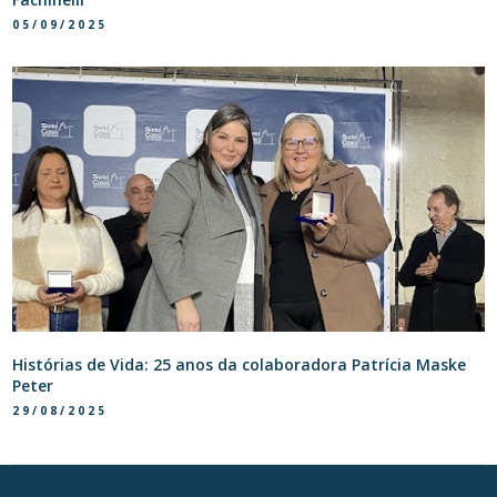
05/09/2025
Histórias de Vida: 25 anos da colaboradora Patrícia Maske
Peter
29/08/2025